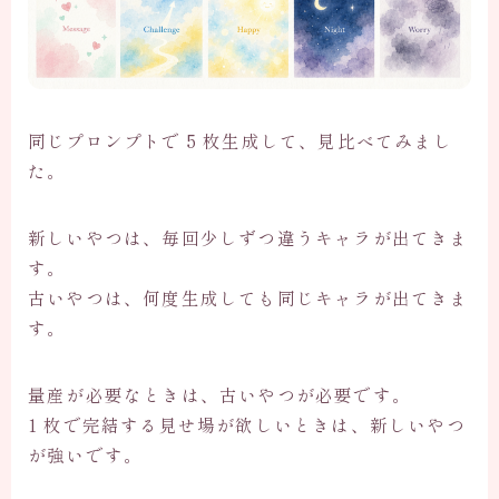
同じプロンプトで 5 枚生成して、見比べてみまし
た。
新しいやつは、毎回少しずつ違うキャラが出てきま
す。
古いやつは、何度生成しても同じキャラが出てきま
す。
量産が必要なときは、古いやつが必要です。
1 枚で完結する見せ場が欲しいときは、新しいやつ
が強いです。