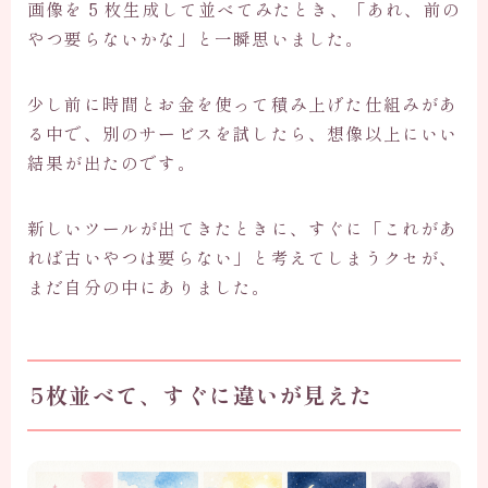
画像を 5 枚生成して並べてみたとき、「あれ、前の
やつ要らないかな」と一瞬思いました。
少し前に時間とお金を使って積み上げた仕組みがあ
る中で、別のサービスを試したら、想像以上にいい
結果が出たのです。
新しいツールが出てきたときに、すぐに「これがあ
れば古いやつは要らない」と考えてしまうクセが、
まだ自分の中にありました。
5枚並べて、すぐに違いが見えた