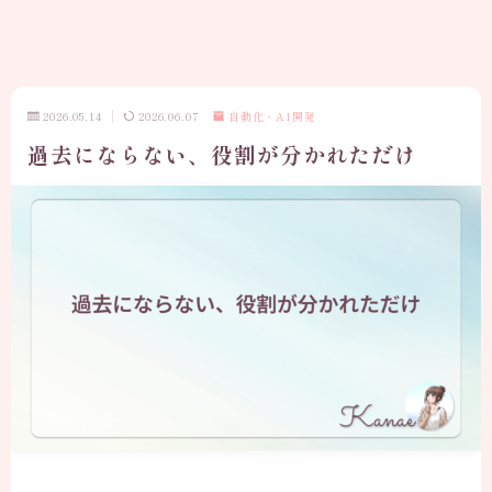
2026.05.14
2026.06.07
自動化・AI開発
過去にならない、役割が分かれただけ