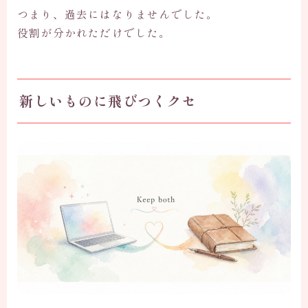
つまり、過去にはなりませんでした。
役割が分かれただけでした。
新しいものに飛びつくクセ