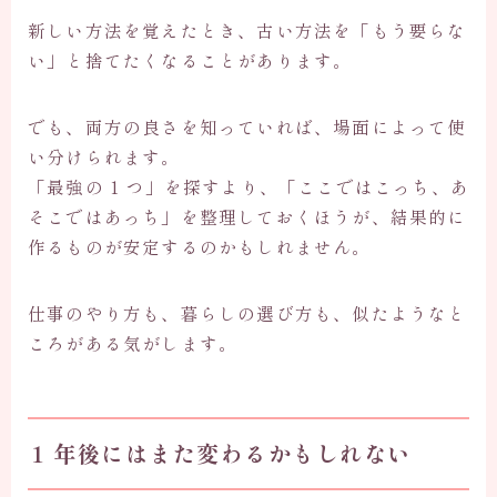
新しい方法を覚えたとき、古い方法を「もう要らな
い」と捨てたくなることがあります。
でも、両方の良さを知っていれば、場面によって使
い分けられます。
「最強の 1 つ」を探すより、「ここではこっち、あ
そこではあっち」を整理しておくほうが、結果的に
作るものが安定するのかもしれません。
仕事のやり方も、暮らしの選び方も、似たようなと
ころがある気がします。
1 年後にはまた変わるかもしれない