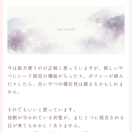
今は両方使うのが正解と思っていますが、新しいや
つにシード固定の機能が入ったり、ポリシーが緩ん
だりしたら、古いやつの優位性は縮まるかもしれま
せん。
それでもいいと思っています。
役割が分かれている状態が、また 1 つに統合される
日が来てもおかしくありません。