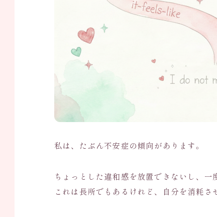
私は、たぶん不安症の傾向があります。
ちょっとした違和感を放置できないし、一
これは長所でもあるけれど、自分を消耗さ