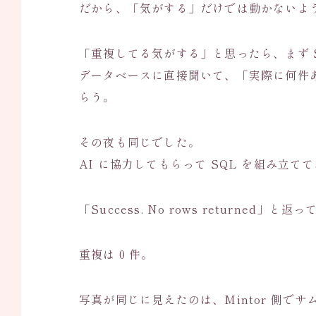
だから、「気がする」だけでは動かないよ
「重複してる気がする」と思ったら、まず 
データベースに直接聞いて、「実際に何件あ
らう。
その夜も同じでした。
AI に協力してもらって SQL を組み立て
「Success. No rows returned」と
重複は 0 件。
写真が同じに見えたのは、Mintor 側