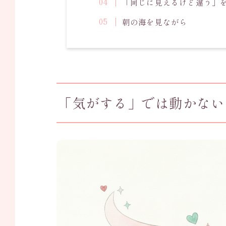
「同じに見えるけど違う」
朝の海を見ながら
「気がする」では動かない