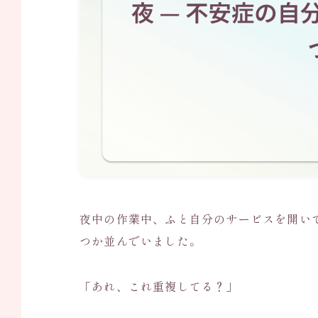
夜中の作業中、ふと自分のサービスを開い
つか並んでいました。
「あれ、これ重複してる？」