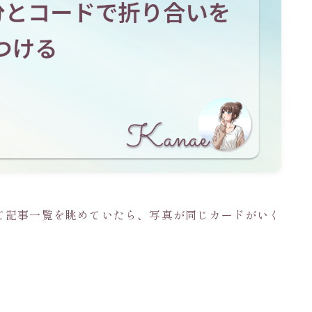
て記事一覧を眺めていたら、写真が同じカードがいく