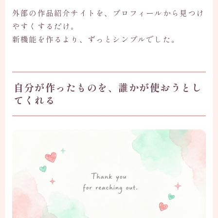
外部の作品紹介サイトを、プロフィールから見つけ
やすくするだけ。
新機能を作るより、ずっとシンプルでした。
自分が作ったものを、誰かが使おうとし
てくれる