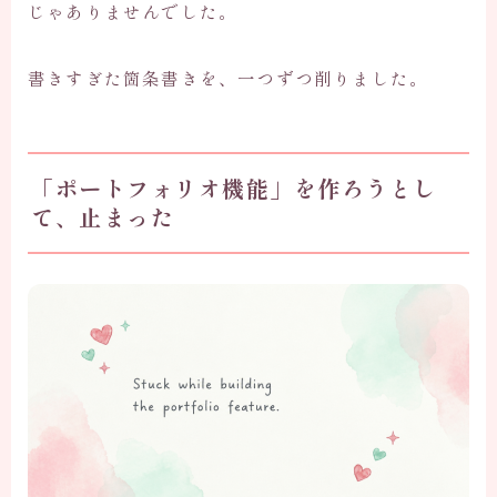
じゃありませんでした。
書きすぎた箇条書きを、一つずつ削りました。
「ポートフォリオ機能」を作ろうとし
て、止まった