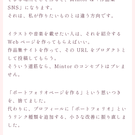
SNS」になります。
それは、私が作りたいものとは違う方向です。
イラストや音楽を載せたい人は、それを紹介する
Web ページを作ってもらえばいい。
作品集サイトを作って、その URL をプロダクトと
して投稿してもらう。
そういう道筋なら、Mintor のコンセプトはブレま
せん。
「ポートフォリオページを作る」という思いつき
を、捨てました。
代わりに、プロフィールに「ポートフォリオ」とい
うリンク種類を追加する、小さな改善に振り直しま
した。