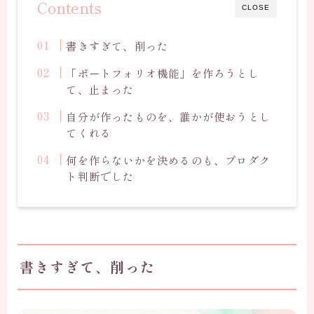
Contents
CLOSE
書きすぎて、削った
「ポートフォリオ機能」を作ろうとし
て、止まった
自分が作ったものを、誰かが使おうとし
てくれる
何を作らないかを決めるのも、プロダク
ト判断でした
書きすぎて、削った