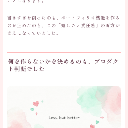
ことになります。
書きすぎを削ったのも、ポートフォリオ機能を作る
のを止めたのも、この「嬉しさと責任感」の両方が
支えになっていました。
何を作らないかを決めるのも、プロダク
ト判断でした