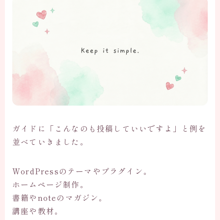
ガイドに「こんなのも投稿していいですよ」と例を
並べていきました。
WordPressのテーマやプラグイン。
ホームページ制作。
書籍やnoteのマガジン。
講座や教材。