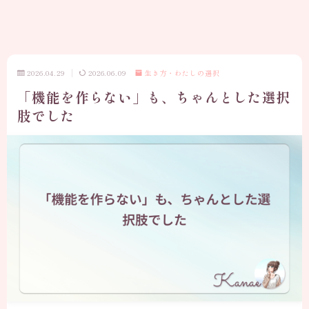
2026.04.29
2026.06.09
生き方・わたしの選択
「機能を作らない」も、ちゃんとした選択
肢でした