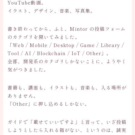
YouTube動画。
イラスト、デザイン、音楽、写真集。
書き終わってから、ふと、Mintor の投稿フォーム
のカテゴリを開いてみました。
「Web / Mobile / Desktop / Game / Library /
Tool / AI / Blockchain / IoT / Other」。
全部、開発系のカテゴリしかないことに、ようやく
気がつきました。
書籍も、講座も、イラストも、音楽も、入る場所が
ありません。
「Other」に押し込めるしかない。
ガイドで「載せていいですよ」と言って、いざ投稿
しようとしたら入れる箱がない、というのは、誠実