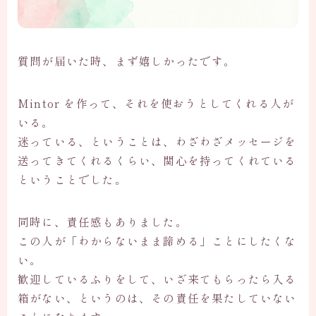
質問が届いた時、まず嬉しかったです。
Mintor を作って、それを使おうとしてくれる人が
いる。
迷っている、ということは、わざわざメッセージを
送ってきてくれるくらい、関心を持ってくれている
ということでした。
同時に、責任感もありました。
この人が「わからないまま諦める」ことにしたくな
い。
歓迎しているふりをして、いざ来てもらったら入る
箱がない、というのは、その責任を果たしていない