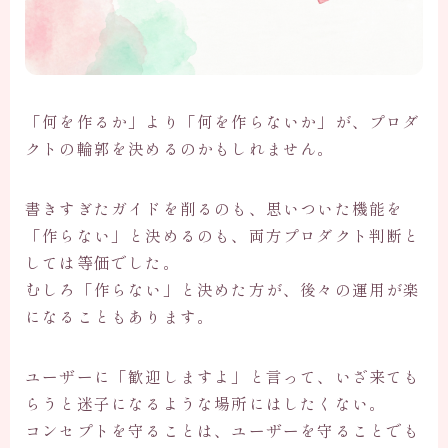
「何を作るか」より「何を作らないか」が、プロダ
クトの輪郭を決めるのかもしれません。
書きすぎたガイドを削るのも、思いついた機能を
「作らない」と決めるのも、両方プロダクト判断と
しては等価でした。
むしろ「作らない」と決めた方が、後々の運用が楽
になることもあります。
ユーザーに「歓迎しますよ」と言って、いざ来ても
らうと迷子になるような場所にはしたくない。
コンセプトを守ることは、ユーザーを守ることでも