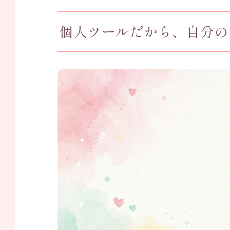
個人ツールだから、自分の