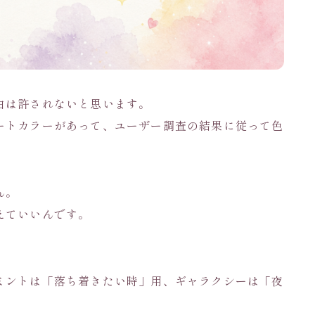
由は許されないと思います。
ートカラーがあって、ユーザー調査の結果に従って色
ん。
えていいんです。
ミントは「落ち着きたい時」用、ギャラクシーは「夜