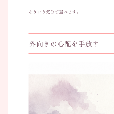
そういう気分で選べます。
外向きの心配を手放す