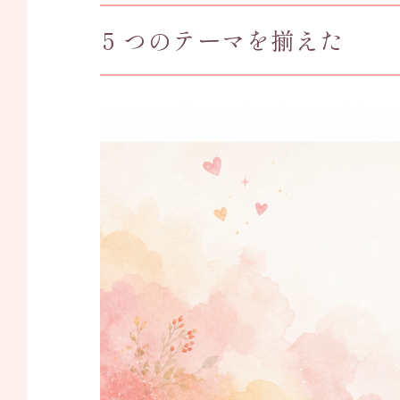
5 つのテーマを揃えた